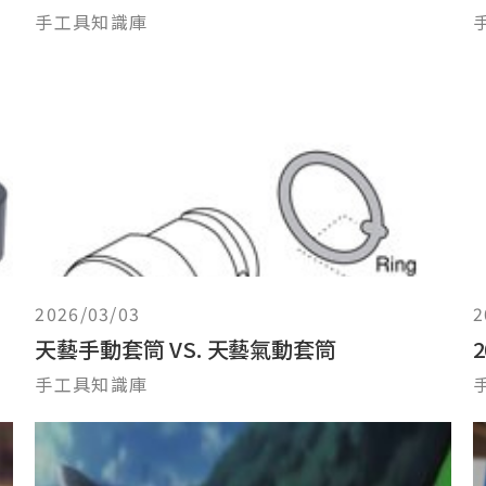
手工具知識庫
2026/03/03
2
天藝手動套筒 VS. 天藝氣動套筒
手工具知識庫