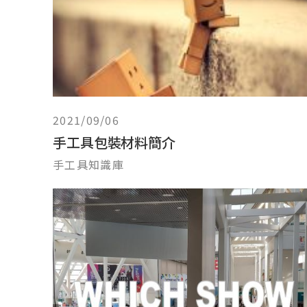
2021/09/06
手工具包裝材料簡介
手工具知識庫