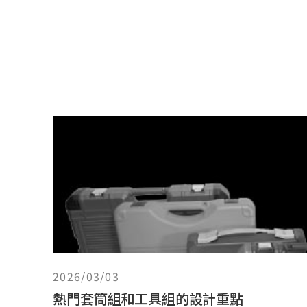
2026/03/03
熱門套筒組和工具組的設計重點