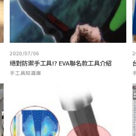
2020/07/06
2
絕對防禦手工具!? EVA聯名款工具介紹
手工具知識庫