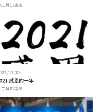
手工具知識庫
021/11/05
2021 感恩的一年
手工具知識庫