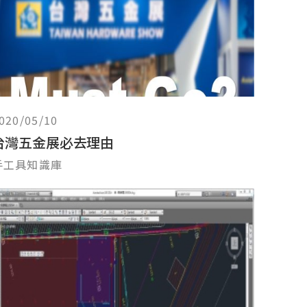
020/05/10
台灣五金展必去理由
手工具知識庫