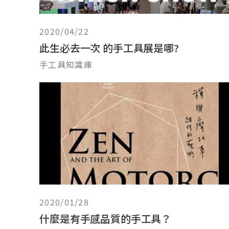
2020/04/22
此生必去一次 的手工具展是哪?
手工具知識庫
2020/01/28
什麼是有手感品質的手工具？