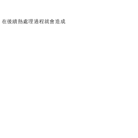
，在後續熱處理過程就會造成