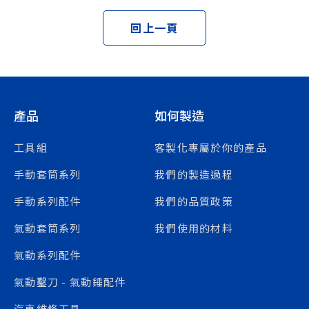
回上一頁
產品
如何製造
工具組
客製化專屬於你的產品
手動套筒系列
我們的製造過程
手動系列配件
我們的品質政策
氣動套筒系列
我們使用的材料
氣動系列配件
氣動鑿刀 - 氣動錘配件
汽車維修工具