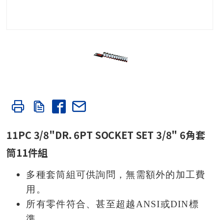
11PC 3/8"DR. 6PT SOCKET SET 3/8" 6角套
筒11件組
多種套筒組可供詢問，無需額外的加工費
用。
所有零件符合、甚至超越ANSI或DIN標
準。