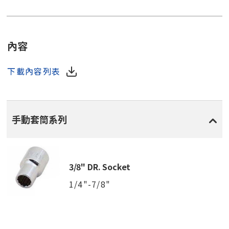
內容
下載內容列表
手動套筒系列
3/8" DR. Socket
1/4"-7/8"