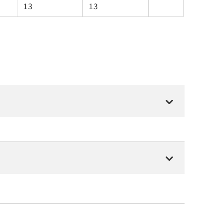
13
13