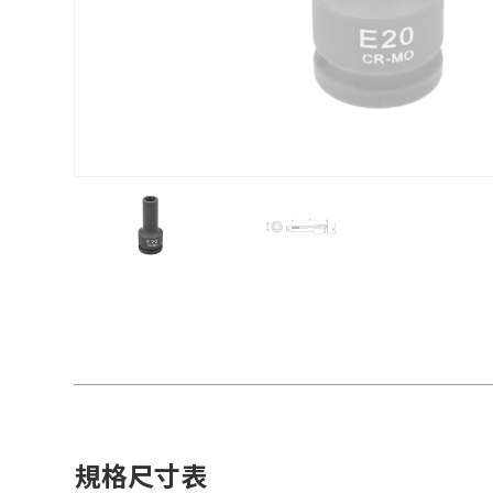
規格尺寸表