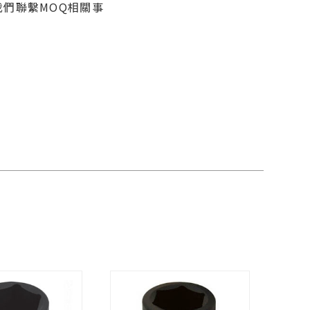
們聯繫MOQ相關事