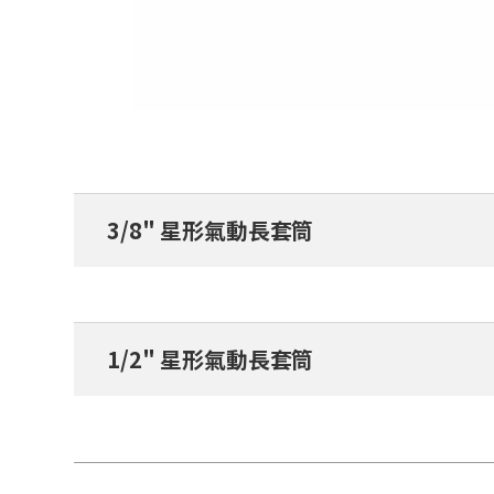
3/8" 星形氣動長套筒
1/2" 星形氣動長套筒