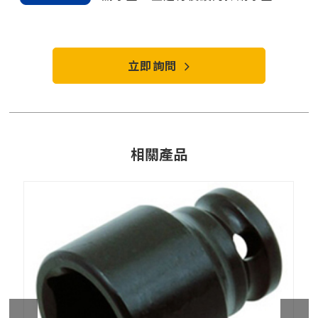
立即詢問
相關產品