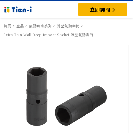
立即詢問
首頁
產品
氣動套筒系列
薄壁氣動套筒
Extra Thin Wall Deep Impact Socket 薄壁氣動套筒