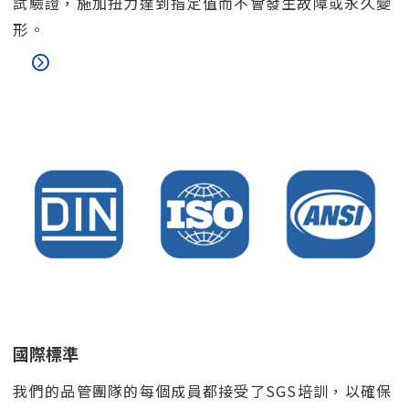
試驗證，施加扭力達到指定值而不會發生故障或永久變
形。
國際標準
我們的品管團隊的每個成員都接受了SGS培訓，以確保