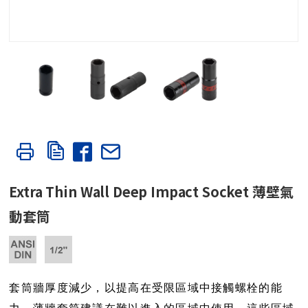
Extra Thin Wall Deep Impact Socket 薄壁氣
動套筒
套筒牆厚度減少，以提高在受限區域中接觸螺栓的能