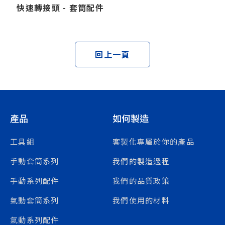
快速轉接頭 - 套筒配件
回上一頁
產品
如何製造
工具組
客製化專屬於你的產品
手動套筒系列
我們的製造過程
手動系列配件
我們的品質政策
氣動套筒系列
我們使用的材料
氣動系列配件